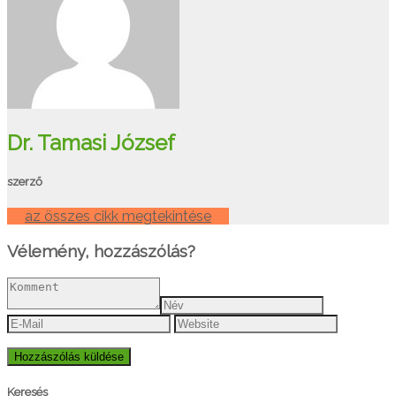
Dr. Tamasi József
szerző
az összes cikk megtekintése
Vélemény, hozzászólás?
Keresés